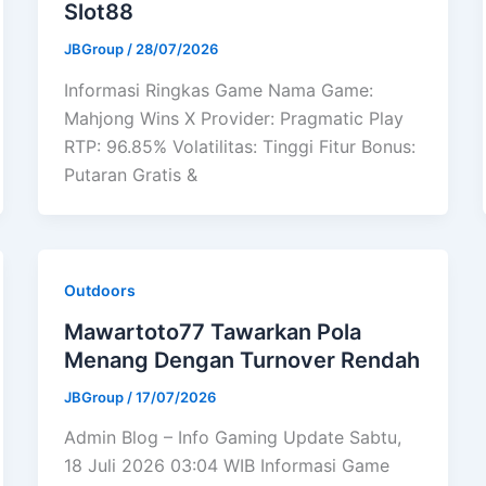
Slot88
JBGroup
/
28/07/2026
Informasi Ringkas Game Nama Game:
Mahjong Wins X Provider: Pragmatic Play
RTP: 96.85% Volatilitas: Tinggi Fitur Bonus:
Putaran Gratis &
Outdoors
Mawartoto77 Tawarkan Pola
Menang Dengan Turnover Rendah
JBGroup
/
17/07/2026
Admin Blog – Info Gaming Update Sabtu,
18 Juli 2026 03:04 WIB Informasi Game