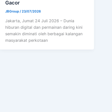
Gacor
JBGroup
/
23/07/2026
Jakarta, Jumat 24 Juli 2026 – Dunia
hiburan digital dan permainan daring kini
semakin diminati oleh berbagai kalangan
masyarakat perkotaan