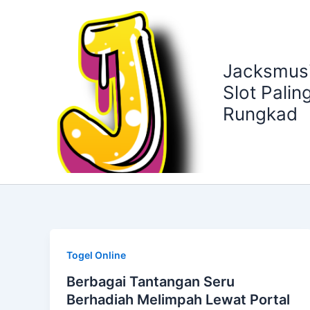
Lewati
ke
konten
Jacksmusi
Slot Palin
Rungkad
Togel Online
Berbagai Tantangan Seru
Berhadiah Melimpah Lewat Portal